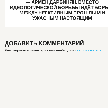
←
АРМЕН ДАРБИНЯН. ВМЕСТО
navigation
ИДЕОЛОГИЧЕСКОЙ БОРЬБЫ ИДЁТ БОР
МЕЖДУ НЕГАТИВНЫМ ПРОШЛЫМ И
УЖАСНЫМ НАСТОЯЩИМ
ДОБАВИТЬ КОММЕНТАРИЙ
Для отправки комментария вам необходимо
авторизоваться
.