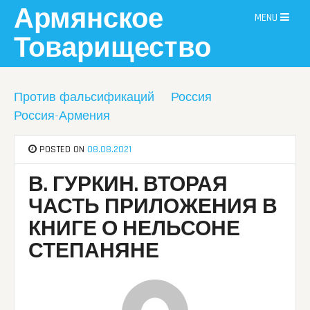
Skip
Армянское
MENU
to
content
Товарищество
Против фальсификаций
Россия
Россия-Армения
POSTED ON
08.08.2021
В. ГУРКИН. ВТОРАЯ
ЧАСТЬ ПРИЛОЖЕНИЯ В
КНИГЕ О НЕЛЬСОНЕ
СТЕПАНЯНЕ