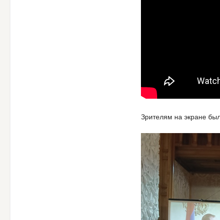
Зрителям на экране был