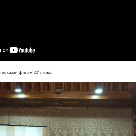
 показан фильм 2019 года.