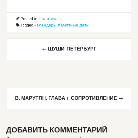
Posted in
Политика
Tagged
календарь
,
памятные даты
Post
←
ШУШИ-ПЕТЕРБУРГ
navigation
В. МАРУТЯН. ГЛАВА 1. СОПРОТИВЛЕНИЕ
→
ДОБАВИТЬ КОММЕНТАРИЙ