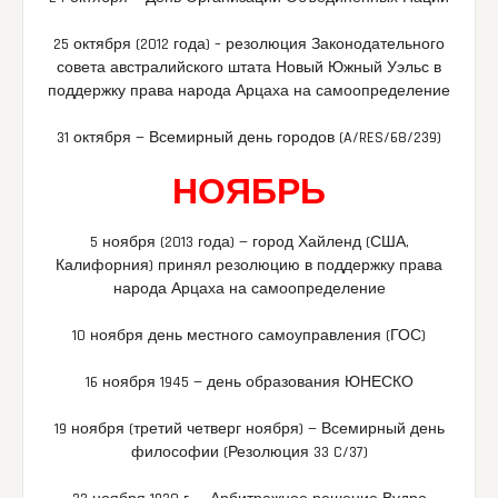
25 октября (2012 года) – резолюция Законодательного
совета австралийского штата Новый Южный Уэльс в
поддержку права народа Арцаха на самоопределение
31 октября — Всемирный день городов (A/RES/68/239)
НОЯБРЬ
5 ноября (2013 года) — город Хайленд (США,
Калифорния) принял резолюцию в поддержку права
народа Арцаха на самоопределение
10 ноября день местного самоуправления (ГОС)
16 ноября 1945 — день образования ЮНЕСКО
19 ноября (третий четверг ноября) — Всемирный день
философии (Резолюция 33 C/37)