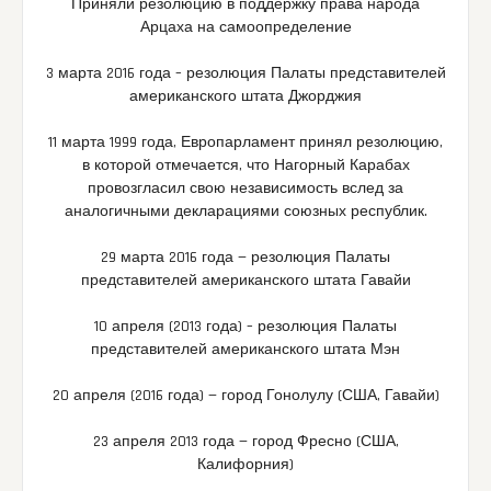
Приняли резолюцию в поддержку права народа
Арцаха на самоопределение
3 марта 2016 года – резолюция Палаты представителей
американского штата Джорджия
11 марта 1999 года, Европарламент принял резолюцию,
в которой отмечается, что Нагорный Карабах
провозгласил свою независимость вслед за
аналогичными декларациями союзных республик.
29 марта 2016 года — резолюция Палаты
представителей американского штата Гавайи
10 апреля (2013 года) – резолюция Палаты
представителей американского штата Мэн
20 апреля (2016 года) — город Гонолулу (США, Гавайи)
23 апреля 2013 года — город Фресно (США,
Калифорния)