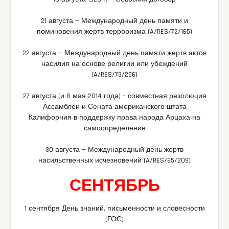
21 августа — Международный день памяти и
поминовения жертв терроризма (A/RES/72/165)
22 августа — Международный день памяти жертв актов
насилия на основе религии или убеждений
(A/RES/73/296)
27 августа (и 8 мая 2014 года) – совместная резолюция
Ассамблеи и Сената американского штата
Калифорния в поддержку права народа Арцаха на
самоопределение
30 августа — Международный день жертв
насильственных исчезновений (A/RES/65/209)
СЕНТЯБРЬ
1 сентября День знаний, письменности и словесности
(ГОС)