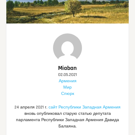
Miaban
02.05.2021
Армения
Мир
Спюрк
24 апреля 2021 г.
сайт Республики Западная Армения
вновь опубликовал старую статью депутата
парламента Республики Западная Армения Давида
Балаяна.