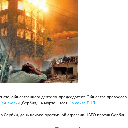
алиста, общественного деятеля, председателя Общества православ
 Живкович
(Сербия) 24 марта 2022 г.
на сайте РНЛ
.
 в Сербии, день начала преступной агрессии НАТО против Сербии.