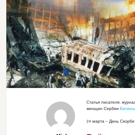
Статья писателя, журн
женщин Сербии
Биляны
24 марта — День Скорби