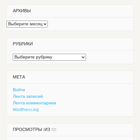
АРХИВЫ
Архивы
РУБРИКИ
Рубрики
МЕТА
Войти
Лента записей
Лента комментариев
WordPress.org
ПРОСМОТРЫ (ИЗ 10)