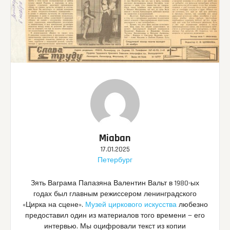
Miaban
17.01.2025
Петербург
Зять Ваграма Папазяна Валентин Вальт в 1980-ых
годах был главным режиссером ленинградского
«Цирка на сцене».
Музей циркового искусства
любезно
предоставил один из материалов того времени — его
интервью. Мы оцифровали текст из копии