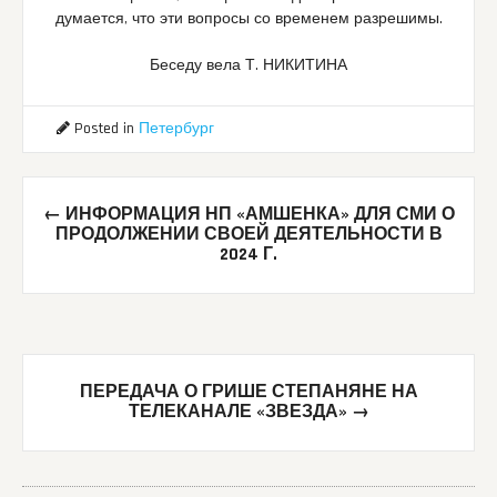
думается, что эти вопросы со временем разрешимы.
Беседу вела Т. НИКИТИНА
Posted in
Петербург
Post
←
ИНФОРМАЦИЯ НП «АМШЕНКА» ДЛЯ СМИ О
navigation
ПРОДОЛЖЕНИИ СВОЕЙ ДЕЯТЕЛЬНОСТИ В
2024 Г.
ПЕРЕДАЧА О ГРИШЕ СТЕПАНЯНЕ НА
ТЕЛЕКАНАЛЕ «ЗВЕЗДА»
→