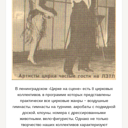
В ленинградском «Цирке на сцене» есть 8 цирковых
коллективов, в программе которых представлены
практически все цирковые жанры — воздушные
гимнасты, гимнасты на турнике, акробаты с подкидной
доской, клоуны, номера с дрессированными
животными, вело-фигуристы, Однако не только
творчество наших коллективов характеризуют