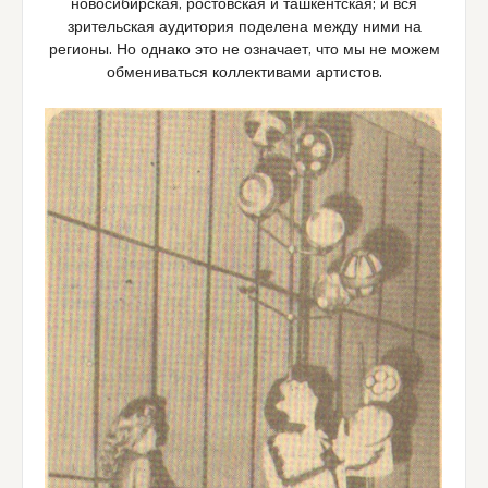
новосибирская, ростовская и ташкентская; и вся
зрительская аудитория поделена между ними на
регионы. Но однако это не означает, что мы не можем
обмениваться коллективами артистов.