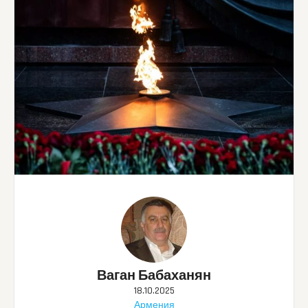
Ваган Бабаханян
18.10.2025
Армения