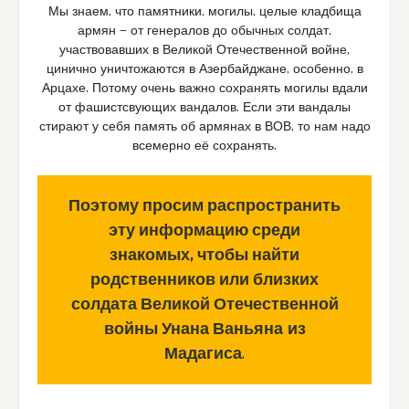
Мы знаем, что памятники, могилы, целые кладбища
армян — от генералов до обычных солдат,
участвовавших в Великой Отечественной войне,
цинично уничтожаются в Азербайджане, особенно, в
Арцахе. Потому очень важно сохранять могилы вдали
от фашистсвующих вандалов. Если эти вандалы
стирают у себя память об армянах в ВОВ, то нам надо
всемерно её сохранять.
Поэтому просим распространить
эту информацию среди
знакомых, чтобы найти
родственников или близких
солдата Великой Отечественной
войны Унана Ваньяна
из
Мадагиса
.