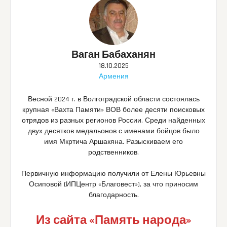
Ваган Бабаханян
18.10.2025
Армения
Весной 2024 г. в Волгоградской области состоялась
крупная «Вахта Памяти» ВОВ более десяти поисковых
отрядов из разных регионов России. Среди найденных
двух десятков медальонов с именами бойцов было
имя Мкртича Аршакяна. Разыскиваем его
родственников.
Первичную информацию получили от Елены Юрьевны
Осиповой (ИПЦентр «Благовест»), за что приносим
благодарность.
Из сайта «Память народа»