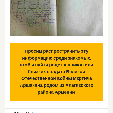
Просим распространить эту
информацию среди знакомых,
чтобы найти родственников или
близких солдата Великой
Отечественной войны Мкртича
Аршакяна
родом из Алагязского
района Армении
.