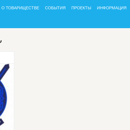
О ТОВАРИЩЕСТВЕ
СОБЫТИЯ
ПРОЕКТЫ
ИНФОРМАЦИЯ
Ն