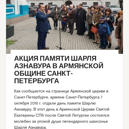
АКЦИЯ ПАМЯТИ ШАРЛЯ
АЗНАВУРА В АРМЯНСКОЙ
ОБЩИНЕ САНКТ-
ПЕТЕРБУРГА
Как сообщается на странице Армянской церкви в
Санкт-Петербурге, армяне Санкт-Петербурга 7
октября 2018 г. отдали дань памяти Шарлю
Азнавуру. В этот день в Армянской Церкви Святой
Екатерины СПб после Святой Литургии состоялся
молебен за упокой души легендарного шансонье
Шарля Азнавура.