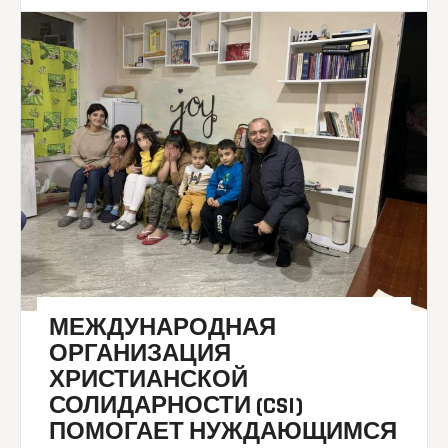
МЕЖДУНАРОДНАЯ
ОРГАНИЗАЦИЯ
ХРИСТИАНСКОЙ
СОЛИДАРНОСТИ (CSI)
ПОМОГАЕТ НУЖДАЮЩИМСЯ