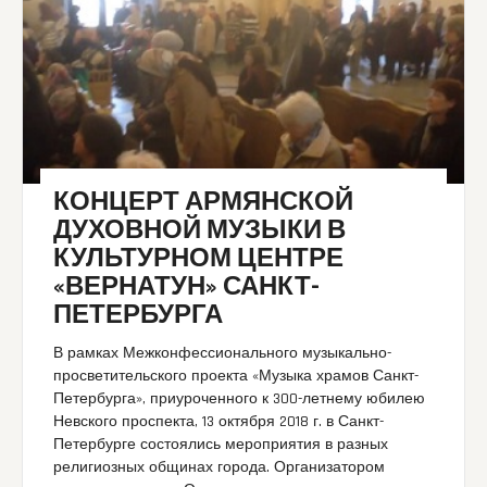
КОНЦЕРТ АРМЯНСКОЙ
ДУХОВНОЙ МУЗЫКИ В
КУЛЬТУРНОМ ЦЕНТРЕ
«ВЕРНАТУН» САНКТ-
ПЕТЕРБУРГА
В рамках Межконфессионального музыкально-
просветительского проекта «Музыка храмов Санкт-
Петербурга», приуроченного к 300-летнему юбилею
Невского проспекта, 13 октября 2018 г. в Санкт-
Петербурге состоялись мероприятия в разных
религиозных общинах города. Организатором