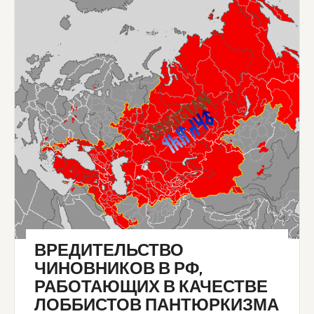
ВРЕДИТЕЛЬСТВО
ЧИНОВНИКОВ В РФ,
РАБОТАЮЩИХ В КАЧЕСТВЕ
ЛОББИСТОВ ПАНТЮРКИЗМА