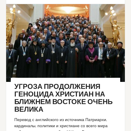
УГРОЗА ПРОДОЛЖЕНИЯ
ГЕНОЦИДА ХРИСТИАН НА
БЛИЖНЕМ ВОСТОКЕ ОЧЕНЬ
ВЕЛИКА
Перевод с английского из источника Патриархи,
кардиналы, политики и христиане со всего мира