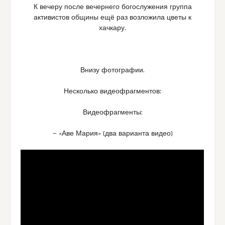
К вечеру после вечернего богослужения группа
активистов общины ещё раз возложила цветы к
хачкару.
Внизу фотографии.
Несколько видеофрагментов:
Видеофрагменты:
— «Аве Мария» (два варианта видео)