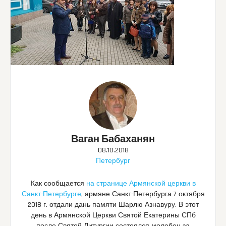
Ваган Бабаханян
08.10.2018
Петербург
Как сообщается
на странице Армянской церкви в
Санкт-Петербурге
, армяне Санкт-Петербурга 7 октября
2018 г. отдали дань памяти Шарлю Азнавуру. В этот
день в Армянской Церкви Святой Екатерины СПб