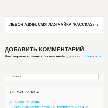
ЛЕВОН АДЯН. СМУГЛАЯ ЧАЙКА (РАССКАЗ)
→
ДОБАВИТЬ КОММЕНТАРИЙ
Для отправки комментария вам необходимо
авторизоваться
.
Найти:
СВЕЖИЕ ЗАПИСИ
О группе «Миабан»
35-летие создания «Крунк» в Петербурге и другие