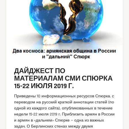
ДАЙДЖЕСТ ПО
МАТЕРИАЛАМ СМИ СПЮРКА
15-22 ИЮЛЯ 2019 Г.
Приведены 10 информационных ресурсов Спюрка, с
переводом на русский краткой аннотации статей (по
одной из каждого сайта), опубликованных в течение
недели 15-22 июля 2019 г. Приблизить армян в России
и армян в «дальнем» Спюрке — одна из важных
задач. О Берлинских стенах между двумя