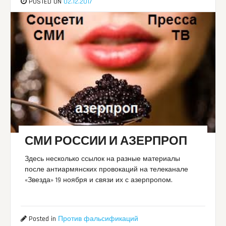
POSTED ON
02.12.2017
СМИ РОССИИ И АЗЕРПРОП
Здесь несколько ссылок на разные материалы
после антиармянских провокаций на телеканале
«Звезда» 19 ноября и связи их с азерпропом.
Posted in
Против фальсификаций