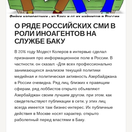
О РЯДЕ РОССИЙСКИХ СМИ В
РОЛИ ИНОАГЕНТОВ НА
СЛУЖБЕ БАКУ
В 2016 году Модест Колеров в интервью сделал
признания про информационное поле в России. В
частности, он сказал: «Для всех профессионально
занимающихся анализом текущей политики
медийная и политическая активность Азербайджана
в России очевидна. Ряд лиц, близких к правящим
сферам, ряд лоббистов открыто объявляют
Азербайджан своим лучшим другом, при этом, как
свидетельствуют публикации в сети, у этих лиц
всегда имеется там бизнес-интерес. Их публичные
действия в Москве носят характер, открыто
раболепный перед властями в Баку.