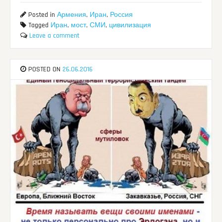
Posted in
Армения
,
Иран
,
Россия
Tagged
Иран
,
мост
,
СМИ
,
цивилизация
Leave a comment
POSTED ON
26.06.2016