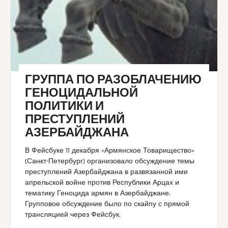
ГРУППА ПО РАЗОБЛАЧЕНИЮ
ГЕНОЦИДАЛЬНОЙ
ПОЛИТИКИ И
ПРЕСТУПЛЕНИЙ
АЗЕРБАЙДЖАНА
В Фейсбуке 11 декабря «Армянское Товарищество»
(Санкт-Петербург) организовало обсуждение темы
преступлений Азербайджана в развязанной ими
апрельской войне против Республики Арцах и
тематику Геноцида армян в Азербайджане.
Групповое обсуждение было по скайпу с прямой
трансляцией через Фейсбук.