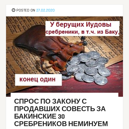
POSTED ON
27.02.2020
СПРОС ПО ЗАКОНУ С
ПРОДАВШИХ СОВЕСТЬ ЗА
БАКИНСКИЕ 30
СРЕБРЕНИКОВ НЕМИНУЕМ