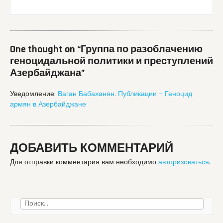
One thought on “
Группа по разоблачению
геноцидальной политики и преступлений
Азербайджана
”
Уведомление:
Ваган Бабаханян. Публикации — Геноцид
армян в Азербайджане
ДОБАВИТЬ КОММЕНТАРИЙ
Для отправки комментария вам необходимо
авторизоваться
.
Найти: