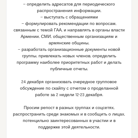
— определить адресатов для периодического
распространения информации,
— выступать с обращениями
— формулировать рекомендации по вопросам,
связанным с темой ГАА, и направлять в органы власти
Армении, СМИ, общественным организациям и
армянские общины,
— разработать организационные документы новой
группы, привлекать новых членов, определить
программу наиболее приоритетных работ и делать
публичные отчеты.
24 декабря организовать очередное групповое
обсуждение по скайпу с отчетом о проделанной
работе за 2 недели 12-23 декабря.
Просим репост в разных группах и соцсетях,
распространить среди знакомых и в сообщить о лицах,
потенцильно заинтересованных в участии и в
поддержке этой деятельности.