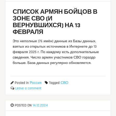
СПИСОК АРМЯН БОЙЦОВ В
ЗОНЕ СВО (И
ВЕРНУВШИХСЯ) НА 13
ФЕВРАЛЯ
Это неполные (76 имён) данные из Базы данных,
взятых из открытых источников в Интернете до 13
февраля 2025 г. По каждому есть дополнительные
сведения. Число армян участников СВО гораздо
больше. База данных регулярно обновляется.
Posted in
Россия
Tagged
СВО
Leave a comment
POSTED ON
14.12.2024