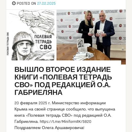
POSTED ON
27.02.2025
ВЫШЛО ВТОРОЕ ИЗДАНИЕ
КНИГИ «ПОЛЕВАЯ ТЕТРАДЬ
СВО» ПОД РЕДАКЦИЕЙ О.А.
ГАБРИЕЛЯНА
20 февраля 2025 г. Министерство информации
Крыма на своей странице сообщило, что выпущена
книга «Полевая тетрадь СВО» под редакцией О.А.
Габриеляна. https://t.me/MiniformRK/5820
Поздравляем Олега Аршавировича!