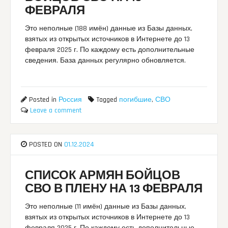
ФЕВРАЛЯ
Это неполные (188 имён) данные из Базы данных,
взятых из открытых источников в Интернете до 13
февраля 2025 г. По каждому есть дополнительные
сведения. База данных регулярно обновляется.
Posted in
Россия
Tagged
погибшие
,
СВО
Leave a comment
POSTED ON
01.12.2024
СПИСОК АРМЯН БОЙЦОВ
СВО В ПЛЕНУ НА 13 ФЕВРАЛЯ
Это неполные (11 имён) данные из Базы данных,
взятых из открытых источников в Интернете до 13