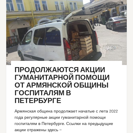
ПРОДОЛЖАЮТСЯ АКЦИИ
ГУМАНИТАРНОЙ ПОМОЩИ
ОТ АРМЯНСКОЙ ОБЩИНЫ
ГОСПИТАЛЯМ В
ПЕТЕРБУРГЕ
Армянская община продолжает начатые с лета 2022
года регулярные акции гуманитарной помощи
госпиталям в Петербурге. Ссылки на предыдущие
акции отражены здесь —