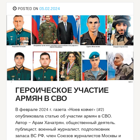
POSTED ON
05.02.2024
ГЕРОИЧЕСКОЕ УЧАСТИЕ
АРМЯН В СВО
В феврале 2024 г. газета «Ноев ковчег» (#2)
опубликовала статью об участии армян в СВО.
Автор — Арам Хачатрян, общественный деятель,
публицист, военный журналист, подполковник
запаса ВС РФ, член Союзов журналистов Москвы и