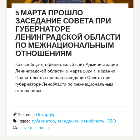
5 МАРТА ПРОШЛО
ЗАСЕДАНИЕ СОВЕТА ПРИ
ГУБЕРНАТОРЕ
ЛЕНИНГРАДСКОЙ ОБЛАСТИ
ПО МЕЖНАЦИОНАЛЬНЫМ
ОТНОШЕНИЯМ
Как сообщает официальный сайт Администрации
Ленинградской области, 5 марта 2024 г. в здании
Правительства прошло заседание Совета при
губернаторе Ленобласти по межнациональным
отношениям.
Posted in
Петербург
Tagged
губернатор
,
заседание
,
ленобласть
,
СВО
Leave a comment