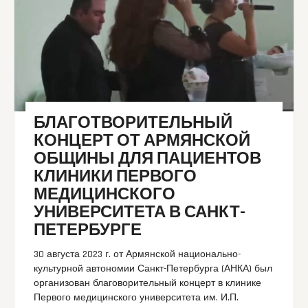
БЛАГОТВОРИТЕЛЬНЫЙ
КОНЦЕРТ ОТ АРМЯНСКОЙ
ОБЩИНЫ ДЛЯ ПАЦИЕНТОВ
КЛИНИКИ ПЕРВОГО
МЕДИЦИНСКОГО
УНИВЕРСИТЕТА В САНКТ-
ПЕТЕРБУРГЕ
30 августа 2023 г. от Армянской национально-
культурной автономии Санкт-Петербурга (АНКА) был
организован благоворительный концерт в клинике
Первого медицинского университета им. И.П.