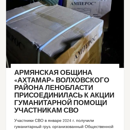
АРМЯНСКАЯ ОБЩИНА
«АХТАМАР» ВОЛХОВСКОГО
РАЙОНА ЛЕНОБЛАСТИ
ПРИСОЕДИНИЛАСЬ К АКЦИИ
ГУМАНИТАРНОЙ ПОМОЩИ
УЧАСТНИКАМ СВО
Участники СВО в январе 2024 г. получили
гуманитарный груз, организованный Общественной