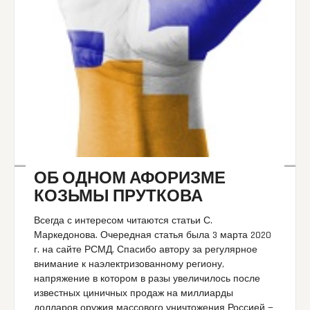
ОБ ОДНОМ АФОРИЗМЕ
КОЗЬМЫ ПРУТКОВА
Всегда с интересом читаются статьи С.
Маркедонова. Очередная статья была 3 марта 2020
г. на сайте РСМД. Спасибо автору за регулярное
внимание к наэлектризованному региону,
напряжение в котором в разы увеличилось после
известных циничных продаж на миллиарды
долларов оружия массового уничтожения Россией —