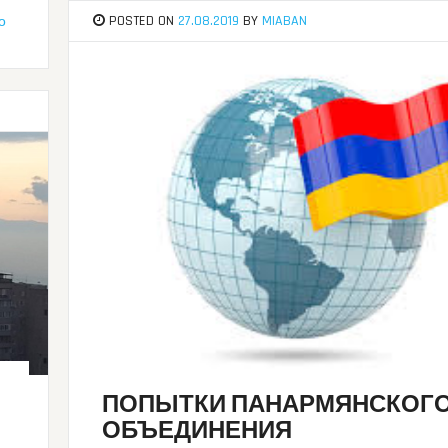
POSTED ON
27.08.2019
BY
MIABAN
о
ПОПЫТКИ ПАНАРМЯНСКОГ
ОБЪЕДИНЕНИЯ