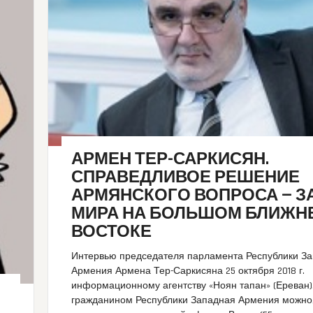
АРМЕН ТЕР-САРКИСЯН.
СПРАВЕДЛИВОЕ РЕШЕНИЕ
АРМЯНСКОГО ВОПРОСА — З
МИРА НА БОЛЬШОМ БЛИЖН
ВОСТОКЕ
Интервью председателя парламента Республики З
Армения Армена Тер-Саркисяна 25 октября 2018 г.
информационному агентству «Ноян тапан» (Ереван)
гражданином Республики Западная Армения можно