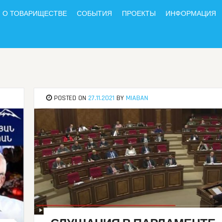
О ТОВАРИЩЕСТВЕ
СОБЫТИЯ
ПРОЕКТЫ
ИНФОРМАЦИЯ
POSTED ON
27.11.2021
BY
MIABAN