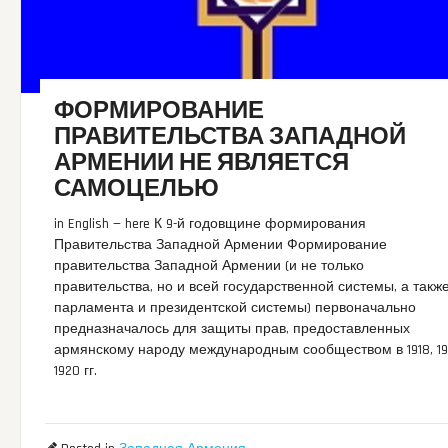
ФОРМИРОВАНИЕ
ПРАВИТЕЛЬСТВА ЗАПАДНОЙ
АРМЕНИИ НЕ ЯВЛЯЕТСЯ
САМОЦЕЛЬЮ
in English — here К 9-й годовщине формирования
Правительства Западной Армении Формирование
правительства Западной Армении (и не только
правительства, но и всей государственной системы, а такж
парламента и президентской системы) первоначально
предназначалось для защиты прав, предоставленных
армянскому народу международным сообществом в 1918, 19
1920 гг.