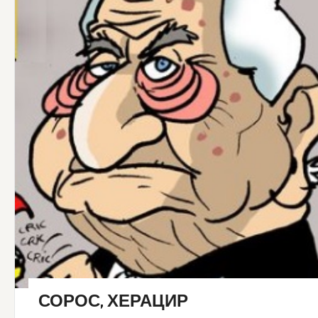
СОРОС, ХЕРАЦИР