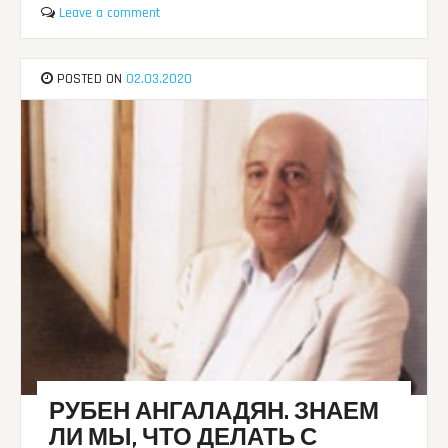
Leave a comment
POSTED ON
02.03.2020
РУБЕН АНГАЛАДЯН. ЗНАЕМ
ЛИ МЫ, ЧТО ДЕЛАТЬ С