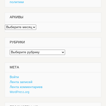
политики
АРХИВЫ
Архивы
РУБРИКИ
Рубрики
МЕТА
Войти
Лента записей
Лента комментариев
WordPress.org