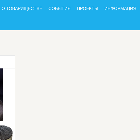
О ТОВАРИЩЕСТВЕ
СОБЫТИЯ
ПРОЕКТЫ
ИНФОРМАЦИЯ