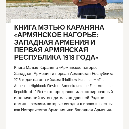
КНИГА МЭТЬЮ КАРАНЯНА
«АРМЯНСКОЕ НАГОРЬЕ:
ЗАПАДНАЯ АРМЕНИЯ И
ПЕРВАЯ АРМЯНСКАЯ
РЕСПУБЛИКА 1918 ГОДА»
Книга Мэтью Караняна «Армянское нагорье:
Западная Армения и первая Армянская Республика
1918 года» на английском (Matthew Karanian — «The
Armenian Highland: Western Armenia and the First Armenian
Republic of 1918») — это прекрасно иллюстрированный
исторический путеводитель по древней Родине
армян — землям, которые сегодня широко известны
как Историческая Армения или Западная Армения.