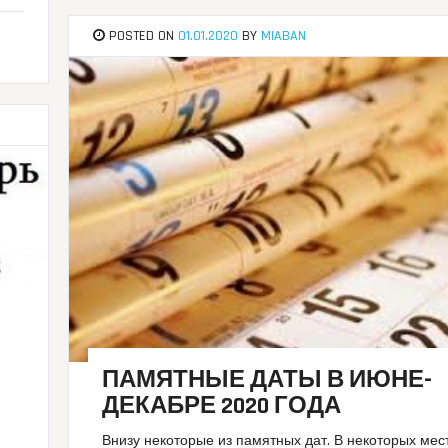
POSTED ON
01.01.2020
BY
MIABAN
ПАМЯТНЫЕ ДАТЫ В ИЮНЕ-
ДЕКАБРЕ 2020 ГОДА
Внизу некоторые из памятных дат. В некоторых мес