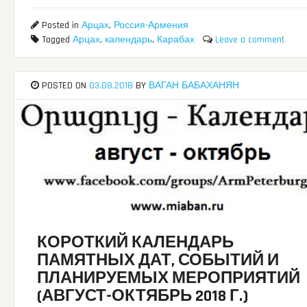
Posted in
Арцах
,
Россия-Армения
Tagged
Арцах
,
календарь
,
Карабах
Leave a comment
POSTED ON
03.08.2018
BY
ВАГАН БАБАХАНЯН
КОРОТКИЙ КАЛЕНДАРЬ
ПАМЯТНЫХ ДАТ, СОБЫТИЙ И
ПЛАНИРУЕМЫХ МЕРОПРИЯТИЙ
(АВГУСТ-ОКТЯБРЬ 2018 Г.)