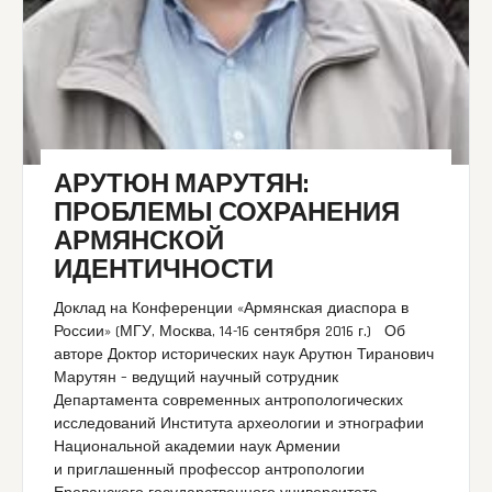
АРУТЮН МАРУТЯН:
ПРОБЛЕМЫ СОХРАНЕНИЯ
АРМЯНСКОЙ
ИДЕНТИЧНОСТИ
Доклад на Конференции «Армянская диаспора в
России» (МГУ, Москва, 14-16 сентября 2016 г.) Об
авторе Доктор исторических наук Арутюн Тиранович
Марутян – ведущий научный сотрудник
Департамента современных антропологических
исследований Института археологии и этнографии
Национальной академии наук Армении
и приглашенный профессор антропологии