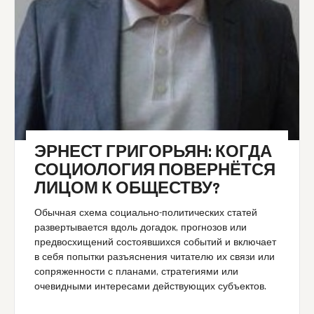
ЭРНЕСТ ГРИГОРЬЯН: КОГДА
СОЦИОЛОГИЯ ПОВЕРНЁТСЯ
ЛИЦОМ К ОБЩЕСТВУ?
Обычная схема социально-политических статей
развертывается вдоль догадок, прогнозов или
предвосхищений состоявшихся событий и включает
в себя попытки разъяснения читателю их связи или
сопряженности с планами, стратегиями или
очевидными интересами действующих субъектов.