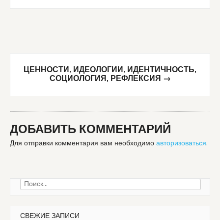
navigation
ЦЕННОСТИ, ИДЕОЛОГИИ, ИДЕНТИЧНОСТЬ,
СОЦИОЛОГИЯ, РЕФЛЕКСИЯ
→
ДОБАВИТЬ КОММЕНТАРИЙ
Для отправки комментария вам необходимо
авторизоваться
.
Найти:
СВЕЖИЕ ЗАПИСИ