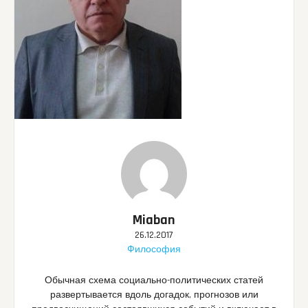
Miaban
26.12.2017
Философия
Обычная схема социально-политических статей
развертывается вдоль догадок, прогнозов или