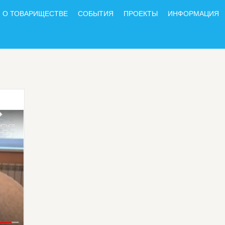
О ТОВАРИЩЕСТВЕ
СОБЫТИЯ
ПРОЕКТЫ
ИНФОРМАЦИЯ