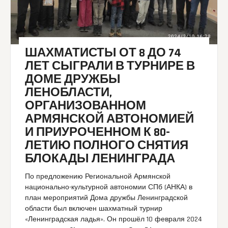
ШАХМАТИСТЫ ОТ 8 ДО 74
ЛЕТ СЫГРАЛИ В ТУРНИРЕ В
ДОМЕ ДРУЖБЫ
ЛЕНОБЛАСТИ,
ОРГАНИЗОВАННОМ
АРМЯНСКОЙ АВТОНОМИЕЙ
И ПРИУРОЧЕННОМ К 80-
ЛЕТИЮ ПОЛНОГО СНЯТИЯ
БЛОКАДЫ ЛЕНИНГРАДА
По предложению Региональной Армянской
национально-культурной автономии СПб (АНКА) в
план мероприятий Дома дружбы Ленинградской
области был включен шахматный турнир
«Ленинградская ладья». Он прошёл 10 февраля 2024