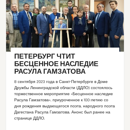
ПЕТЕРБУРГ ЧТИТ
БЕСЦЕННОЕ НАСЛЕДИЕ
РАСУЛА ГАМЗАТОВА
8 сентября 2023 года в Санкт-Петербурге в Доме
Дружбы Ленинградской области (ДДЛО) состоялось
торжественное мероприятие «Бесценное наследие
Расула Гамзатова», приуроченное к 100-летию со
дня рождения выдающегося поэта, народного поэта
Дагестана Расула Гамзатова. Анонс был ранее на
странице ДДЛО.