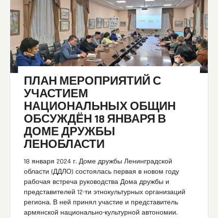
ПЛАН МЕРОПРИЯТИЙ С
УЧАСТИЕМ
НАЦИОНАЛЬНЫХ ОБЩИН
ОБСУЖДЁН 18 ЯНВАРЯ В
ДОМЕ ДРУЖБЫ
ЛЕНОБЛАСТИ
18 января 2024 г. Доме дружбы Ленинградской
области (ДДЛО) состоялась первая в новом году
рабочая встреча руководства Дома дружбы и
представителей 12-ти этнокультурных организаций
региона. В ней принял участие и представитель
армянской национально-культурной автономии.