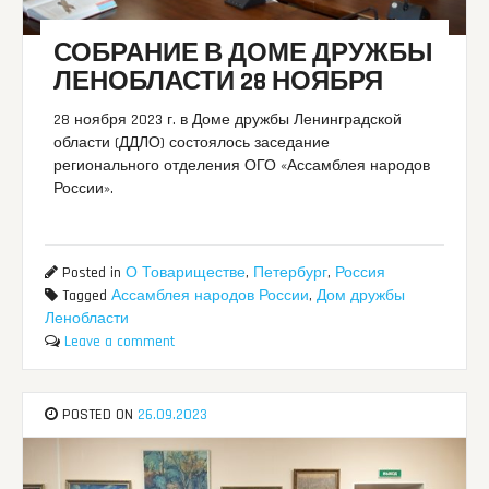
СОБРАНИЕ В ДОМЕ ДРУЖБЫ
ЛЕНОБЛАСТИ 28 НОЯБРЯ
28 ноября 2023 г. в Доме дружбы Ленинградской
области (ДДЛО) состоялось заседание
регионального отделения ОГО «Ассамблея народов
России».
Posted in
О Товариществе
,
Петербург
,
Россия
Tagged
Ассамблея народов России
,
Дом дружбы
Ленобласти
Leave a comment
POSTED ON
26.09.2023