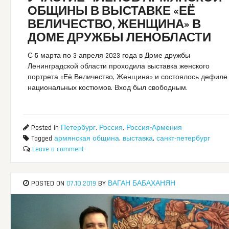
ОБЩИНЫ В ВЫСТАВКЕ «ЕЁ
ВЕЛИЧЕСТВО, ЖЕНЩИНА» В
ДОМЕ ДРУЖБЫ ЛЕНОБЛАСТИ
С 5 марта по 3 апреля 2023 года в Доме дружбы
Ленинградской области проходила выставка женского
портрета «Её Величество, Женщина» и состоялось дефиле
национальных костюмов. Вход был свободным.
Posted in
Петербург
,
Россия
,
Россия-Армения
Tagged
армянская община
,
выставка
,
санкт-петербург
Leave a comment
POSTED ON
07.10.2019
BY
ВАГАН БАБАХАНЯН