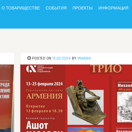
О ТОВАРИЩЕСТВЕ
СОБЫТИЯ
ПРОЕКТЫ
ИНФОРМАЦИЯ
POSTED ON
12.02.2024
BY
MIABAN