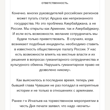
ответственность.
Конечно, многих руководителей российских регионов
может пугать статус Арцаха как непризнанного
государства. Но это проблема Азербайджана, а не
России. Мы открыты как Армении, так и Азербайджану.
И если есть возможности, желание сотрудничать мы
будем только приветствовать. В случаях, когда
возникают подобные инциденты, необходимо ставить
в известность общественную палату России. У нас
есть возможности влиять на местные власти и их
решения в вопросах гуманитарного сотрудничества и
культурного обмена. Нарушать гуманитарное право не
дозволено никому».
Как выяснилось в последнее время, теперь уже
бывший глава Чувашии не раз попадал в неприятные
истории и не только в отношениях с армянами.
Ранее г-н Игнатьев на торжественном мероприятии в
честь Дня печати заявил, что надо «мочить»