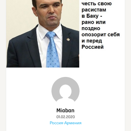
Miaban
01.02.2020
Россия-Армения