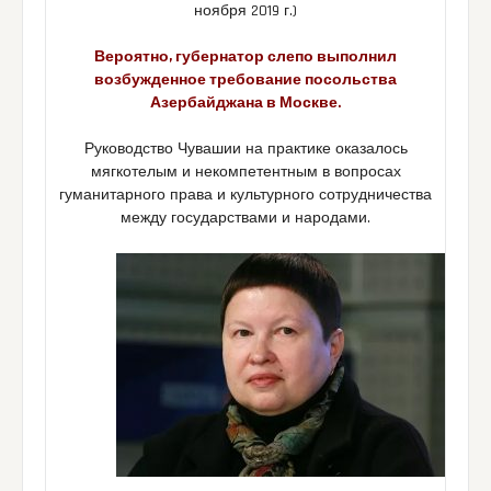
ноября 2019 г.)
Вероятно, губернатор слепо выполнил
возбужденное требование посольства
Азербайджана в Москве.
Руководство Чувашии на практике оказалось
мягкотелым и некомпетентным в вопросах
гуманитарного права и культурного сотрудничества
между государствами и народами.