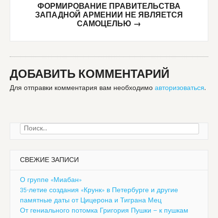
ФОРМИРОВАНИЕ ПРАВИТЕЛЬСТВА
ЗАПАДНОЙ АРМЕНИИ НЕ ЯВЛЯЕТСЯ
САМОЦЕЛЬЮ
→
ДОБАВИТЬ КОММЕНТАРИЙ
Для отправки комментария вам необходимо
авторизоваться
.
Найти:
СВЕЖИЕ ЗАПИСИ
О группе «Миабан»
35-летие создания «Крунк» в Петербурге и другие
памятные даты от Цицерона и Тиграна Мец
От гениального потомка Григория Пушки — к пушкам