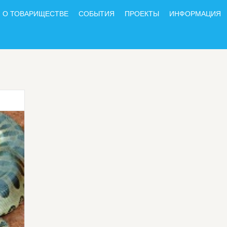
О ТОВАРИЩЕСТВЕ
СОБЫТИЯ
ПРОЕКТЫ
ИНФОРМАЦИЯ