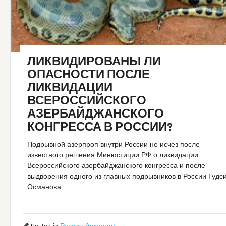
ЛИКВИДИРОВАНЫ ЛИ
ОПАСНОСТИ ПОСЛЕ
ЛИКВИДАЦИИ
ВСЕРОССИЙСКОГО
АЗЕРБАЙДЖАНСКОГО
КОНГРЕССА В РОССИИ?
Подрывной азерпроп внутри России не исчез после
известного решения Минюстиции РФ о ликвидации
Всероссийского азербайджанского конгресса и после
выдворения одного из главных подрывников в России Гудс
Османова.