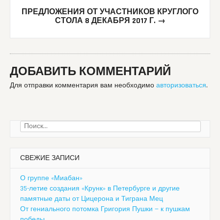
ПРЕДЛОЖЕНИЯ ОТ УЧАСТНИКОВ КРУГЛОГО
СТОЛА 8 ДЕКАБРЯ 2017 Г.
→
ДОБАВИТЬ КОММЕНТАРИЙ
Для отправки комментария вам необходимо
авторизоваться
.
Найти:
СВЕЖИЕ ЗАПИСИ
О группе «Миабан»
35-летие создания «Крунк» в Петербурге и другие
памятные даты от Цицерона и Тиграна Мец
От гениального потомка Григория Пушки — к пушкам
победы