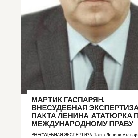
МАРТИК ГАСПАРЯН.
ВНЕСУДЕБНАЯ ЭКСПЕРТИЗ
ПАКТА ЛЕНИНА-АТАТЮРКА 
МЕЖДУНАРОДНОМУ ПРАВУ
ВНЕСУДЕБНАЯ ЭКСПЕРТИЗА Пакта Ленина-Ататюр