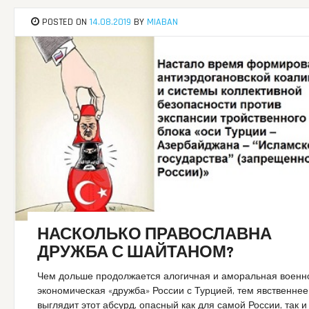
POSTED ON
14.08.2019
BY
MIABAN
НАСКОЛЬКО ПРАВОСЛАВНА
ДРУЖБА С ШАЙТАНОМ?
Чем дольше продолжается алогичная и аморальная военн
экономическая «дружба» России с Турцией, тем явственнее
выглядит этот абсурд, опасный как для самой России, так и