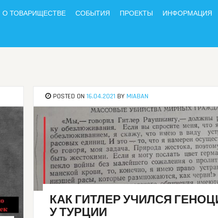
О ТОВАРИЩЕСТВЕ
СОБЫТИЯ
ПРОЕКТЫ
ИНФОРМАЦИЯ
POSTED ON
16.04.2021
BY
MIABAN
КАК ГИТЛЕР УЧИЛСЯ ГЕНОЦ
У ТУРЦИИ