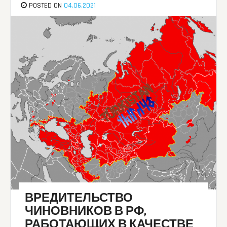
POSTED ON
04.06.2021
ВРЕДИТЕЛЬСТВО
ЧИНОВНИКОВ В РФ,
РАБОТАЮЩИХ В КАЧЕСТВЕ