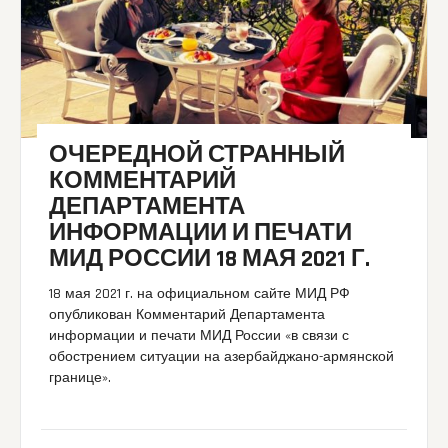
ОЧЕРЕДНОЙ СТРАННЫЙ
КОММЕНТАРИЙ
ДЕПАРТАМЕНТА
ИНФОРМАЦИИ И ПЕЧАТИ
МИД РОССИИ 18 МАЯ 2021 Г.
18 мая 2021 г. на официальном сайте МИД РФ
опубликован Комментарий Департамента
информации и печати МИД России «в связи с
обострением ситуации на азербайджано-армянской
границе».