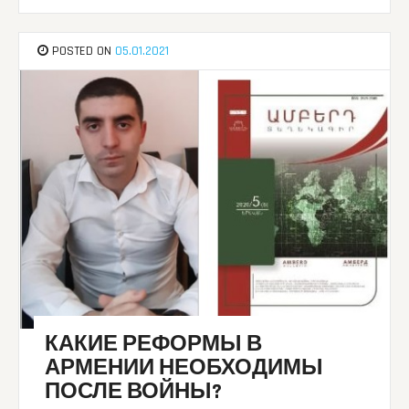
POSTED ON
05.01.2021
КАКИЕ РЕФОРМЫ В
АРМЕНИИ НЕОБХОДИМЫ
ПОСЛЕ ВОЙНЫ?