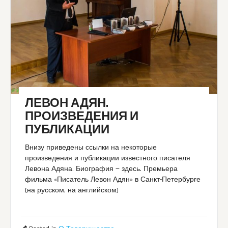
ЛЕВОН АДЯН.
ПРОИЗВЕДЕНИЯ И
ПУБЛИКАЦИИ
Внизу приведены ссылки на некоторые
произведения и публикации известного писателя
Левона Адяна. Биография — здесь. Премьера
фильма «Писатель Левон Адян» в Санкт-Петербурге
(на русском, на английском)