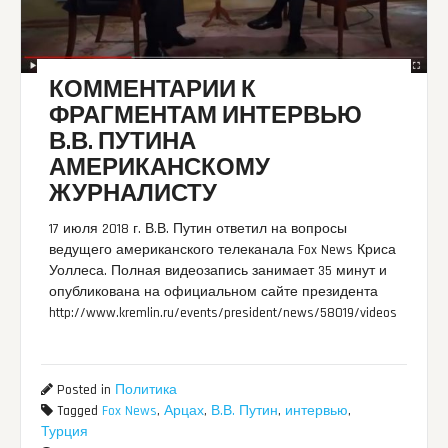
КОММЕНТАРИИ К
ФРАГМЕНТАМ ИНТЕРВЬЮ
В.В. ПУТИНА
АМЕРИКАНСКОМУ
ЖУРНАЛИСТУ
17 июля 2018 г. В.В. Путин ответил на вопросы
ведущего американского телеканала Fox News Криса
Уоллеса. Полная видеозапись занимает 35 минут и
опубликована на официальном сайте президента
http://www.kremlin.ru/events/president/news/58019/videos
Posted in
Политика
Tagged
Fox News
,
Арцах
,
В.В. Путин
,
интервью
,
Турция