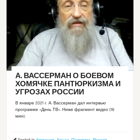
А. ВАССЕРМАН О БОЕВОМ
ХОМЯЧКЕ ПАНТЮРКИЗМА И
УГРОЗАХ РОССИИ
В январе 2021 г. А. Вассерман дал интервью
программе «День ТВ». Ниже фрагмент видео (18
мин).