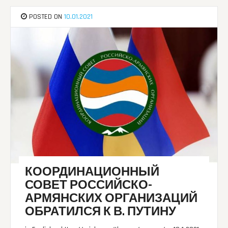
POSTED ON
10.01.2021
КООРДИНАЦИОННЫЙ
СОВЕТ РОССИЙСКО-
АРМЯНСКИХ ОРГАНИЗАЦИЙ
ОБРАТИЛСЯ К В. ПУТИНУ