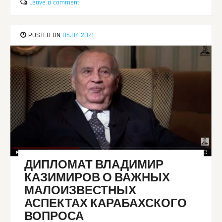
Leave a comment
POSTED ON
05.04.2021
ДИПЛОМАТ ВЛАДИМИР
КАЗИМИРОВ О ВАЖНЫХ
МАЛОИЗВЕСТНЫХ
АСПЕКТАХ КАРАБАХСКОГО
ВОПРОСА