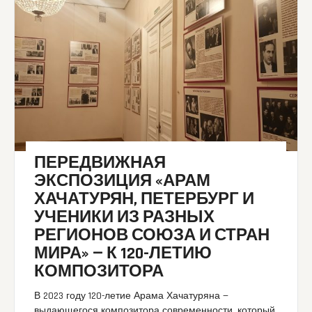
ПЕРЕДВИЖНАЯ
ЭКСПОЗИЦИЯ «АРАМ
ХАЧАТУРЯН, ПЕТЕРБУРГ И
УЧЕНИКИ ИЗ РАЗНЫХ
РЕГИОНОВ СОЮЗА И СТРАН
МИРА» — К 120-ЛЕТИЮ
КОМПОЗИТОРА
В 2023 году 120-летие Арама Хачатуряна —
выдающегося композитора современности, который