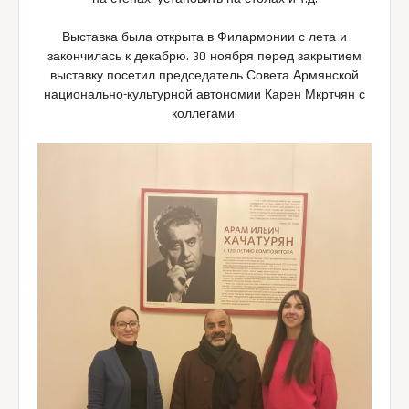
Выставка была открыта в Филармонии с лета и
закончилась к декабрю. 30 ноября перед закрытием
выставку посетил председатель Совета Армянской
национально-культурной автономии Карен Мкртчян с
коллегами.