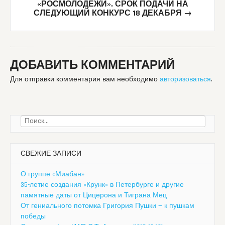
«РОСМОЛОДЁЖИ». СРОК ПОДАЧИ НА
СЛЕДУЮЩИЙ КОНКУРС 18 ДЕКАБРЯ
→
ДОБАВИТЬ КОММЕНТАРИЙ
Для отправки комментария вам необходимо
авторизоваться
.
Найти:
СВЕЖИЕ ЗАПИСИ
О группе «Миабан»
35-летие создания «Крунк» в Петербурге и другие
памятные даты от Цицерона и Тиграна Мец
От гениального потомка Григория Пушки — к пушкам
победы