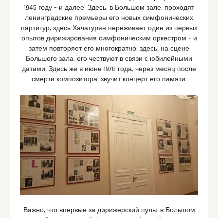
1945 году – и далее. Здесь, в Большом зале, проходят
ленинградские премьеры его новых симфонических
партитур, здесь Хачатурян переживает один из первых
опытов дирижирования симфоническим оркестром – и
затем повторяет его многократно, здесь, на сцене
Большого зала, его чествуют в связи с юбилейными
датами. Здесь же в июне 1978 года, через месяц после
смерти композитора, звучит концерт его памяти.
Важно, что впервые за дирижерский пульт в Большом