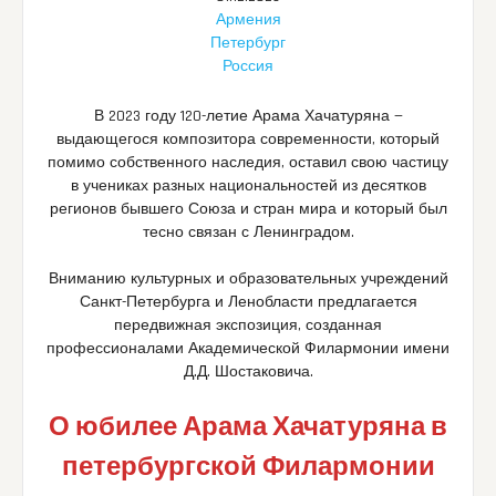
Армения
Петербург
Россия
В 2023 году 120-летие Арама Хачатуряна —
выдающегося композитора современности, который
помимо собственного наследия, оставил свою частицу
в учениках разных национальностей из десятков
регионов бывшего Союза и стран мира и который был
тесно связан с Ленинградом.
Вниманию культурных и образовательных учреждений
Санкт-Петербурга и Ленобласти предлагается
передвижная экспозиция, созданная
профессионалами Академической Филармонии имени
Д.Д. Шостаковича.
О юбилее Арама Хачатуряна в
петербургской Филармонии