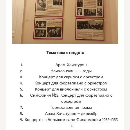
Тематика стендов:
Арам Хачатурян
Начало 1935-1939 годы
Концерт для скрипки с оркестром
Концерт для фортепиано с оркестром
Концерт для виолончели с оркестром
Симфония №2. Концерт для фортепиано с
оркестром
Торжественная поэма
Арам Хачатурян — дирижёр
Концерты в Большом зале Филармонии 1953-1956
гг.