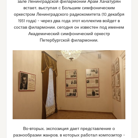
зале Ленинградской филармонии Арам Хачатурян
встает, выступая с Большим симфоническим
оркестром Ленинградского радиокомитета (10 декабря
1951 года) – через два года этот коллектив войдет в
состав филармонии, сегодня он известен под именем
Академический симфонический оркестр
Петербургской филармонии.
Во-вторых, экспозиция дает представление о
разнообразии жанров, в которых работал композитор –