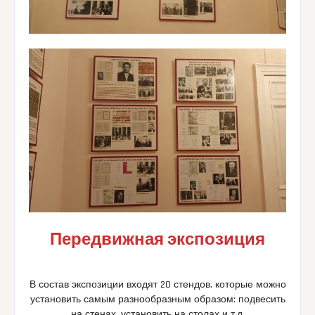
Передвижная экспозиция
В состав экспозиции входят 20 стендов, которые можно
установить самым разнообразным образом: подвесить
на стенах, установить на столах и т.д.