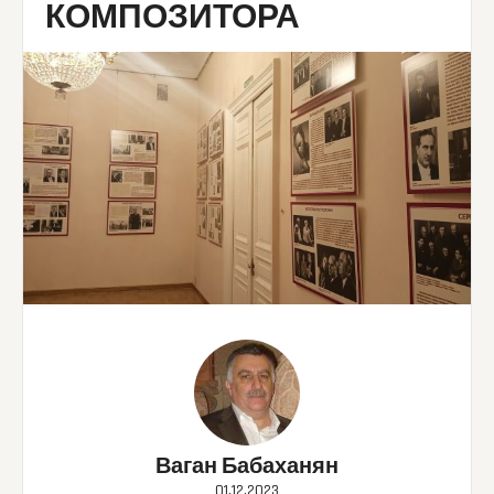
КОМПОЗИТОРА
Ваган Бабаханян
01.12.2023