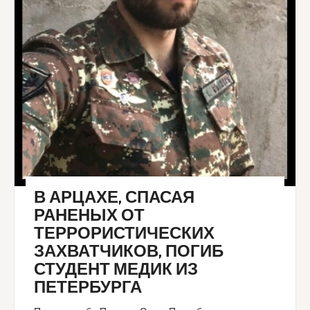
В АРЦАХЕ, СПАСАЯ
РАНЕНЫХ ОТ
ТЕРРОРИСТИЧЕСКИХ
ЗАХВАТЧИКОВ, ПОГИБ
СТУДЕНТ МЕДИК ИЗ
ПЕТЕРБУРГА