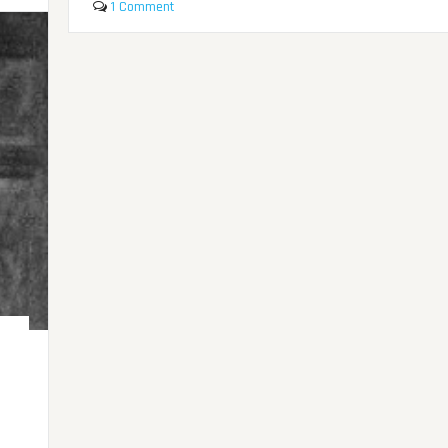
1 Comment