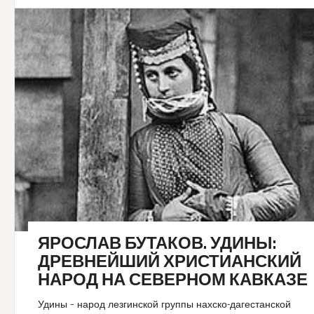
ЯРОСЛАВ БУТАКОВ. УДИНЫ:
ДРЕВНЕЙШИЙ ХРИСТИАНСКИЙ
НАРОД НА СЕВЕРНОМ КАВКАЗЕ
Удины – народ лезгинской группы нахско-дагестанской