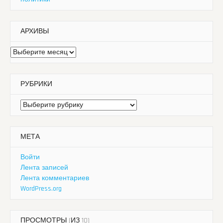
АРХИВЫ
Архивы
РУБРИКИ
Рубрики
МЕТА
Войти
Лента записей
Лента комментариев
WordPress.org
ПРОСМОТРЫ (ИЗ 10)