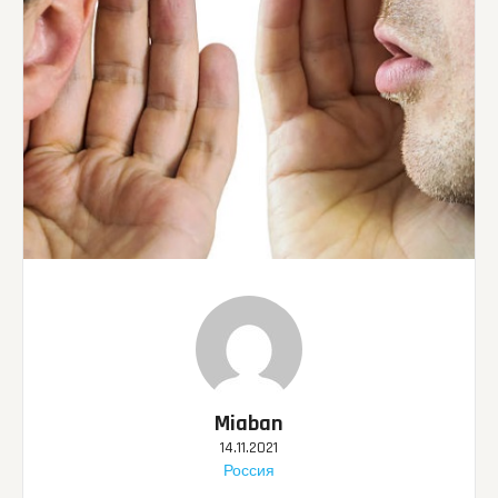
Miaban
14.11.2021
Россия