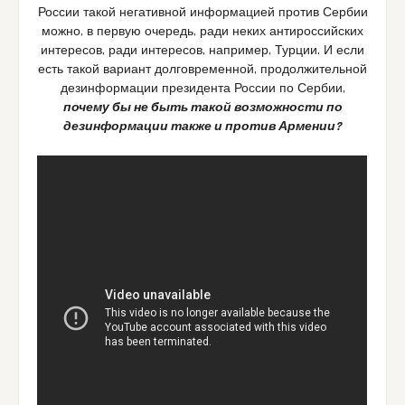
России такой негативной информацией против Сербии
можно, в первую очередь, ради неких антироссийских
интересов, ради интересов, например, Турции. И если
есть такой вариант долговременной, продолжительной
дезинформации президента России по Сербии,
почему бы не быть такой возможности по
дезинформации также и против Армении?