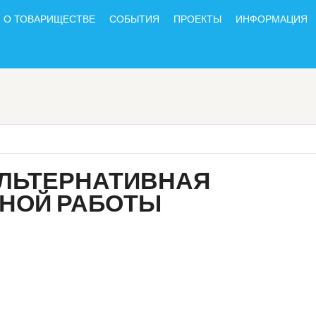
О ТОВАРИЩЕСТВЕ
СОБЫТИЯ
ПРОЕКТЫ
ИНФОРМАЦИЯ
АЛЬТЕРНАТИВНАЯ
НОЙ РАБОТЫ