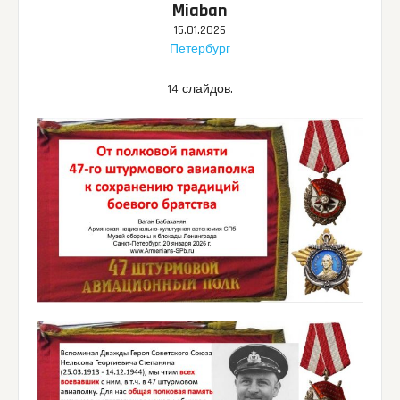
Miaban
15.01.2026
Петербург
14 слайдов.