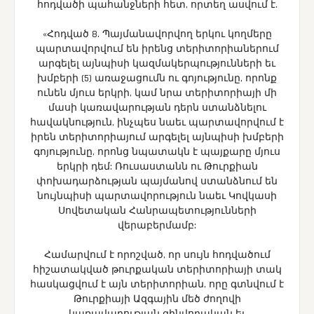
հոդվածի պահանջների հետ, որտեղ ասվում է.
«Հոդված 8. Պայմանավորվող երկու կողմերը
պարտավորվում են իրենց տերիտորիաներում
արգելել այնպիսի կազմակերպությունների եւ
խմբերի (5) առաջացումն ու գոյությունը, որոնք
ունեն մյուս երկրի, կամ նրա տերիտորիայի մի
մասի կառավարության դերն ստանձնելու
հավակնություն, ինչպես նաեւ պարտավորվում է
իրեն տերիտորիայում արգելել այնպիսի խմբերի
գոյությունը, որոնց նպատակն է պայքարը մյուս
երկրի դեմ: Ռուսաստանն ու Թուրքիան
փոխադարձության պայմանով ստանձնում են
նույնպիսի պարտավորություն նաեւ Կովկասի
Սովետական Հանրապետությունների
վերաբերմամբ:
Համարվում է որոշված, որ սույն հոդվածում
հիշատակված թուրքական տերիտորիայի տակ
հասկացվում է այն տերիտորիան, որը գտնվում է
Թուրքիայի Ազգային մեծ ժողովի