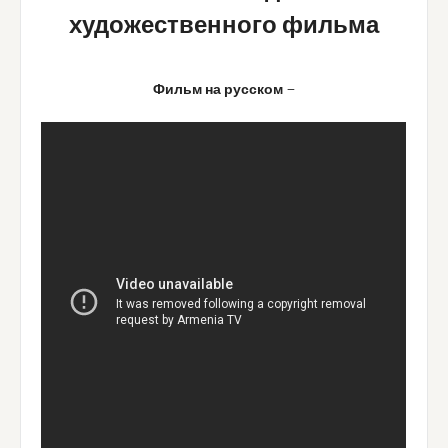
художественного фильма
Фильм на русском
—