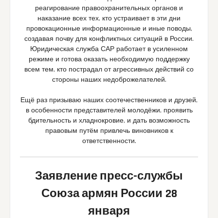
реагирование правоохранительных органов и
наказание всех тех, кто устраивает в эти дни
провокационные информационные и иные поводы,
создавая почву для конфликтных ситуаций в России.
Юридическая служба САР работает в усиленном
режиме и готова оказать необходимую поддержку
всем тем, кто пострадал от агрессивных действий со
стороны наших недоброжелателей.
Ещё раз призываю наших соотечественников и друзей,
в особенности представителей молодёжи, проявить
бдительность и хладнокровие, и дать возможность
правовым путём привлечь виновников к
ответственности.
Заявление пресс-службы
Союза армян России
28
января