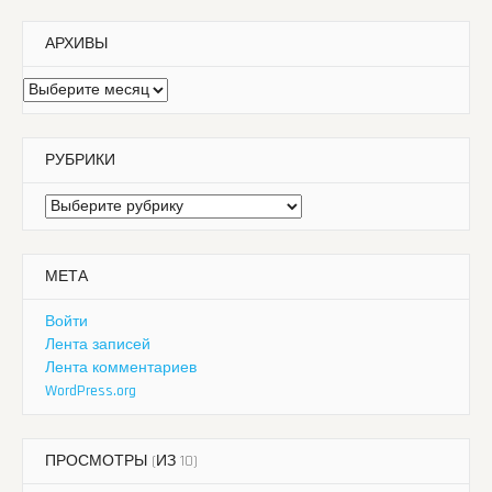
АРХИВЫ
Архивы
РУБРИКИ
Рубрики
МЕТА
Войти
Лента записей
Лента комментариев
WordPress.org
ПРОСМОТРЫ (ИЗ 10)