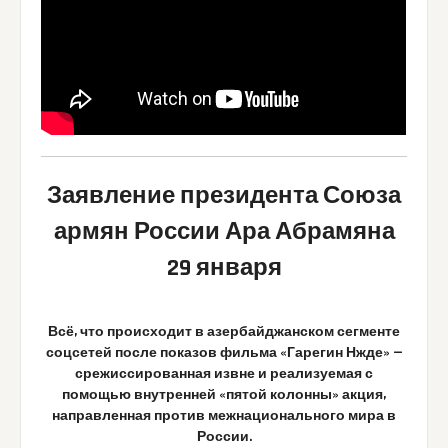
Заявление президента Союза
армян России Ара Абрамяна
29 января
Всё, что происходит в азербайджанском сегменте
соцсетей после показов фильма «Гарегин Нжде» —
срежиссированная извне и реализуемая с
помощью внутренней «пятой колонны» акция,
направленная против межнационального мира в
России.