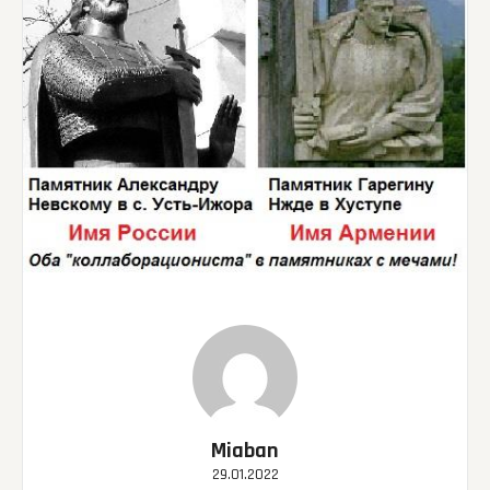
Miaban
29.01.2022