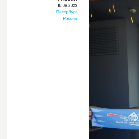
10.08.2023
Петербург
Россия