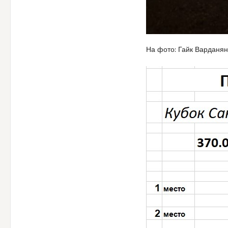
На фото: Гайк Варданян