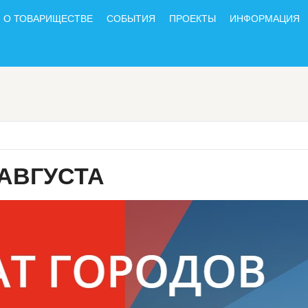
О ТОВАРИЩЕСТВЕ
СОБЫТИЯ
ПРОЕКТЫ
ИНФОРМАЦИЯ
 АВГУСТА