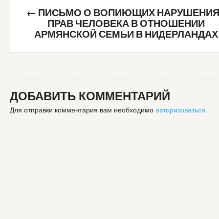
Post
←
ПИСЬМО О ВОПИЮЩИХ НАРУШЕНИ
navigation
ПРАВ ЧЕЛОВЕКА В ОТНОШЕНИИ
АРМЯНСКОЙ СЕМЬИ В НИДЕРЛАНДАХ
ДОБАВИТЬ КОММЕНТАРИЙ
Для отправки комментария вам необходимо
авторизоваться
.