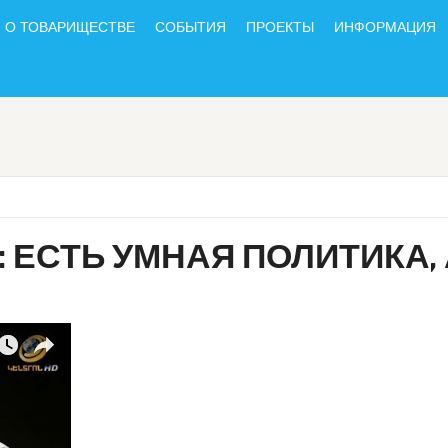
О ТОВАРИЩЕСТВЕ
СОБЫТИЯ
ПРОЕКТЫ
ИНФОРМАЦИЯ
 ЕСТЬ УМНАЯ ПОЛИТИКА, 