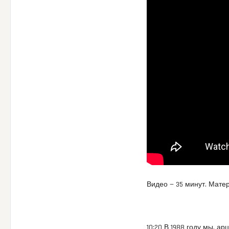
Видео — 35 минут. Мате
10:20 В 1988 году мы, а