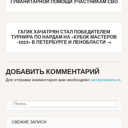
ГУМАНИТАРНОЙ ПОМОЩИ УЧАСТНИКАМ СВО
ГАГИК ХАЧАТРЯН СТАЛ ПОБЕДИТЕЛЕМ
ТУРНИРА ПО НАРДАМ НА «КУБОК МАСТЕРОВ
-2023» В ПЕТЕРБУРГЕ И ЛЕНОБЛАСТИ
→
ДОБАВИТЬ КОММЕНТАРИЙ
Для отправки комментария вам необходимо
авторизоваться
.
Найти:
СВЕЖИЕ ЗАПИСИ