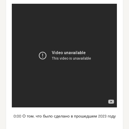
0:00 О том, что было сделано в прошедшем 2023 году
…