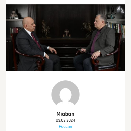
Miaban
03.02.2024
Россия