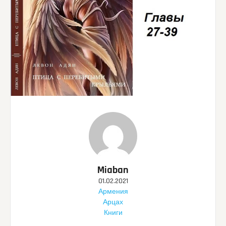
Miaban
01.02.2021
Армения
Арцах
Книги