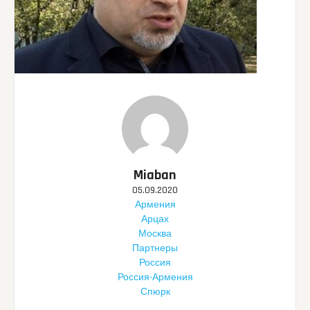
Miaban
05.09.2020
Армения
Арцах
Москва
Партнеры
Россия
Россия-Армения
Спюрк