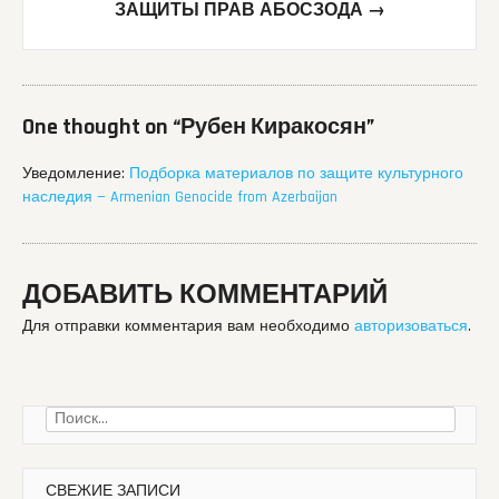
ЗАЩИТЫ ПРАВ АБОСЗОДА
→
One thought on “
Рубен Киракосян
”
Уведомление:
Подборка материалов по защите культурного
наследия — Armenian Genocide from Azerbaijan
ДОБАВИТЬ КОММЕНТАРИЙ
Для отправки комментария вам необходимо
авторизоваться
.
Найти:
СВЕЖИЕ ЗАПИСИ