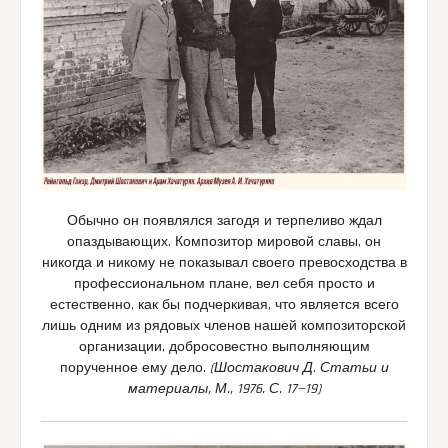
Обычно он появлялся загодя и терпеливо ждал
опаздывающих. Композитор мировой славы, он
никогда и никому не показывал своего превосходства в
профессиональном плане, вел себя просто и
естественно, как бы подчеркивая, что является всего
лишь одним из рядовых членов нашей композиторской
организации, добросовестно выполняющим
порученное ему дело.
(Шостакович Д. Статьи и
материалы, М., 1976. С. 17—19)