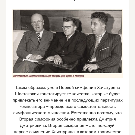
Таким образом, уже в Первой симфонии Хачатуряна
Шостакович констатирует те качества, которые будут
привлекать его внимание и в последующих партитурах
композитора — прежде всего самостоятельность
симфонического мышления. Естественно поэтому, что
Вторая симфония особенно привлекла Дмитрия
Дмитриевича. Вторая симфония — это, пожалуй,
первое сочинение Хачатуряна, в котором трагическое