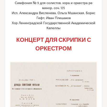
Симфония № 9 для солистов, хора и оркестра ре
минор, соч. 125
Исп. Александра Висленева, Ольга Мшанская, Борис
Гефт, Иван Плешаков
Хор Ленинградской Государственной Академической
Капеллы
КОНЦЕРТ ДЛЯ СКРИПКИ С
ОРКЕСТРОМ