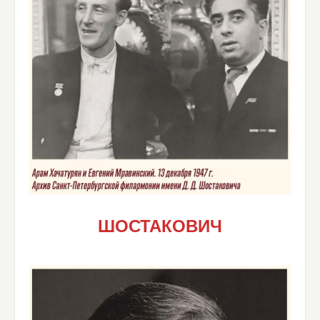
ШОСТАКОВИЧ