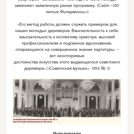
заменяют заявленную ранее программу. (
Сайт «100-
летие Филармонии»
)
«Его метод работы должен служить примером для
наших молодых дирижеров. Взыскательность к себе,
взыскательность к коллективу оркестра, высокий
профессионализм и подлинное вдохновение,
опирающееся на совершенное знание партитуры, —
вот неоспоримые
достоинства искусства этого выдающегося советского
дирижера».
(«Советская музыка». 1954. № 3)
Исполнители