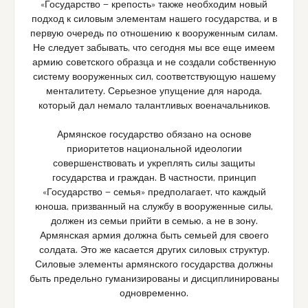
«Государство — крепость» также необходим новый
подход к силовым элементам нашего государства, и в
первую очередь по отношению к вооруженным силам.
Не следует забывать, что сегодня мы все еще имеем
армию советского образца и не создали собственную
систему вооруженных сил, соответствующую нашему
менталитету. Серьезное упущение для народа,
который дал немало талантливых военачальников.
Армянское государство обязано на основе
приоритетов национальной идеологии
совершенствовать и укреплять силы защиты
государства и граждан. В частности, принцип
«Государство — семья» предполагает, что каждый
юноша, призванный на службу в вооруженные силы,
должен из семьи прийти в семью, а не в зону.
Армянская армия должна быть семьей для своего
солдата. Это же касается других силовых структур.
Силовые элементы армянского государства должны
быть предельно гуманизированы и дисциплинированы
одновременно.