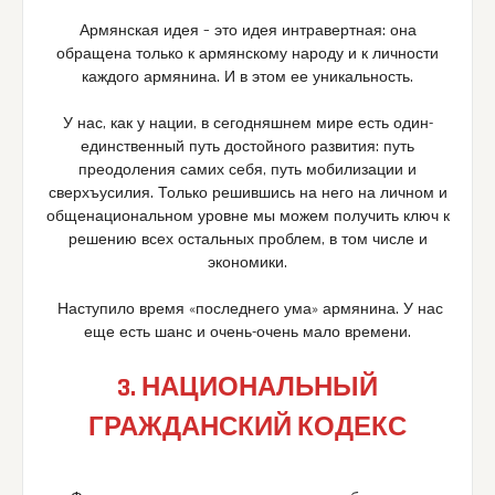
Армянская идея – это идея интравертная: она
обращена только к армянскому народу и к личности
каждого армянина. И в этом ее уникальность.
У нас, как у нации, в сегодняшнем мире есть один-
единственный путь достойного развития: путь
преодоления самих себя, путь мобилизации и
сверхъусилия. Только решившись на него на личном и
общенациональном уровне мы можем получить ключ к
решению всех остальных проблем, в том числе и
экономики.
Наступило время «последнего ума» армянина. У нас
еще есть шанс и очень-очень мало времени.
3. НАЦИОНАЛЬНЫЙ
ГРАЖДАНСКИЙ КОДЕКС