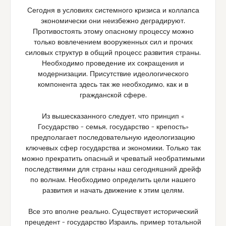
Сегодня в условиях системного кризиса и коллапса
экономически они неизбежно деградируют.
Противостоять этому опасному процессу можно
только вовлечением вооруженных сил и прочих
силовых структур в общий процесс развития страны.
Необходимо проведение их сокращения и
модернизации. Присутствие идеологического
компонента здесь так же необходимо, как и в
гражданской сфере.
Из вышесказанного следует, что принцип «
Государство – семья, государство – крепость»
предполагает последовательную идеологизацию
ключевых сфер государства и экономики. Только так
можно прекратить опасный и чреватый необратимыми
последствиями для страны наш сегодняшний дрейф
по волнам. Необходимо определить цели нашего
развития и начать движение к этим целям.
Все это вполне реально. Существует исторический
прецедент – государство Израиль, пример тотальной