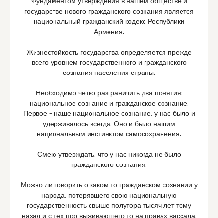
Фундаментом утверждения в нашем обществе и
государстве нового гражданского сознания является
национальный гражданский кодекс Республики
Армения.
Жизнестойкость государства определяется прежде
всего уровнем государственного и гражданского
сознания населения страны.
Необходимо четко разграничить два понятия:
национальное сознание и гражданское сознание.
Первое – наше национальное сознание, у нас было и
удерживалось всегда. Оно и было нашим
национальным инстинктом самосохранения.
Смею утверждать, что у нас никогда не было
гражданского сознания.
Можно ли говорить о каком-то гражданском сознании у
народа, потерявшего свою национальную
государственность свыше полутора тысяч лет тому
назад и с тех пор выживающего то на правах вассала,