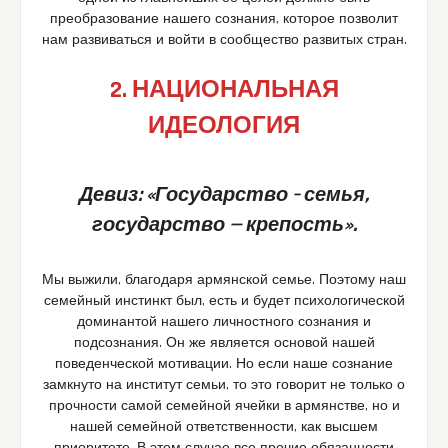
преобразование нашего сознания, которое позволит
нам развиваться и войти в сообщество развитых стран.
2. НАЦИОНАЛЬНАЯ
ИДЕОЛОГИЯ
Девиз: «Государство – семья,
государство — крепость».
Мы выжили, благодаря армянской семье. Поэтому наш
семейный инстинкт был, есть и будет психологической
доминантой нашего личностного сознания и
подсознания. Он же является основой нашей
поведенческой мотивации. Но если наше сознание
замкнуто на институт семьи, то это говорит не только о
прочности самой семейной ячейки в армянстве, но и
нашей семейной ответственности, как высшем