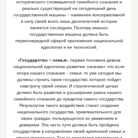
исторического сложившегося семейного сознания и
реально существующей на сегодняшний день
государственной машины — наименее консервативной
в силу своей всего лишь десятилетней истории
является последняя. Поэтому именно
государственная машина должна быть
первоочередной сферой приложения национальной
идеологии и ее технологий.
«Государство — семья»
, первая половина девиза
национальной идеологии развития, означает, что если
опора нашего сознания – семья, то уже сегодня мы
должны строить такое государство, которое пойдет
навстречу своей семье. И стратегической целью
должно быть развитие и расширение рамок нашего
семейного сознания до пределов самого государства.
Результатом такого воздействия станет создание
национального государства, привлекательного для
своих граждан, пользующегося их уважением и
доверием. Эта часть пути должна быть пройдена
государством в направлении своей армянской семьи и