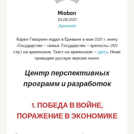
Miaban
03.08.2021
Армения
Карен Геворкян издал в Ереване в мае 2021 г. книгу
«Государство — семья. Государство — крепость» (150
стр.) на армянском. Текст на армянском —
здесь
. Ниже
приводим русскую версию книги.
Центр перспективных
программ и разработок
1. ПОБЕДА В ВОЙНЕ,
ПОРАЖЕНИЕ В ЭКОНОМИКЕ