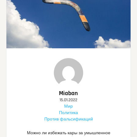
Miaban
15.01.2022
Мир
Политика
Против фальсификаций
Можно ли избежать кары за умышленное