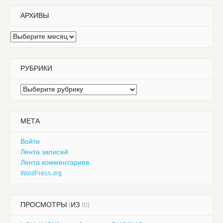
АРХИВЫ
Архивы
РУБРИКИ
Рубрики
МЕТА
Войти
Лента записей
Лента комментариев
WordPress.org
ПРОСМОТРЫ (ИЗ 10)