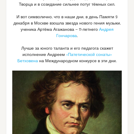
Творца и в созидание сильнее потуг тёмных сил.
И вот символично, что в наши дни, в день Памяти 9
декабря в Москве взошла звезда нового гения музыки,
ученика Артёма Агажанова — 11-летнего
Андрея
Гончарова
.
Лучше за юного таланта и его педагога скажет
исполнение Андреем
«Патетической сонаты»
Бетховена
на Международном конкурсе в эти дни.