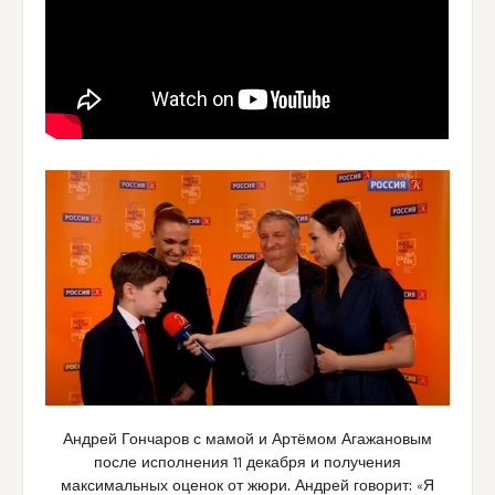
Андрей Гончаров с мамой и Артёмом Агажановым
после исполнения 11 декабря и получения
максимальных оценок от жюри. Андрей говорит: «Я